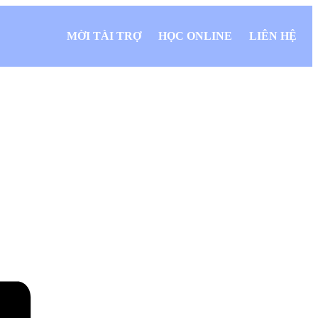
MỜI TÀI TRỢ
HỌC ONLINE
LIÊN HỆ