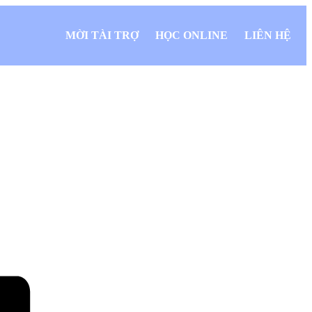
MỜI TÀI TRỢ
HỌC ONLINE
LIÊN HỆ