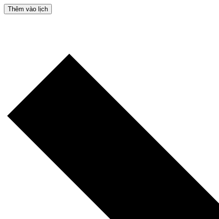
Thêm vào lịch