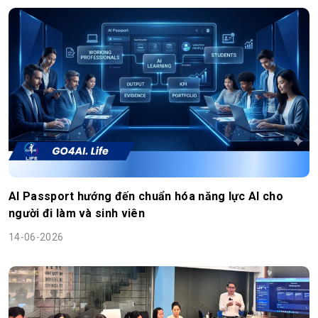
AI Passport hướng đến chuẩn hóa năng lực AI cho
người đi làm và sinh viên
14-06-2026