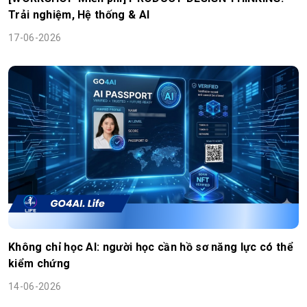
Trải nghiệm, Hệ thống & AI
17-06-2026
Không chỉ học AI: người học cần hồ sơ năng lực có thể
kiểm chứng
14-06-2026