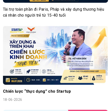
Tài trợ toàn phần đi Paris, Pháp và xây dựng thương hiệu
cá nhân cho người trẻ từ 15-40 tuổi
Chiến lược “thực dụng” cho Startup
18-06-2026