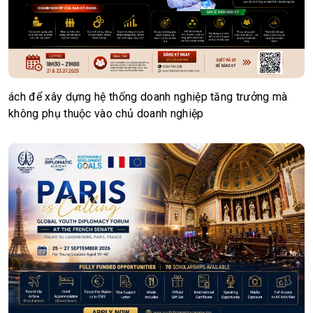
ách để xây dựng hệ thống doanh nghiệp tăng trưởng mà
không phụ thuộc vào chủ doanh nghiệp