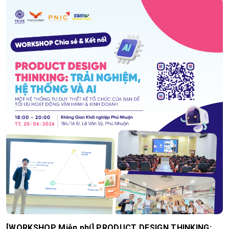
[WORKSHOP Miễn phí] PRODUCT DESIGN THINKING: