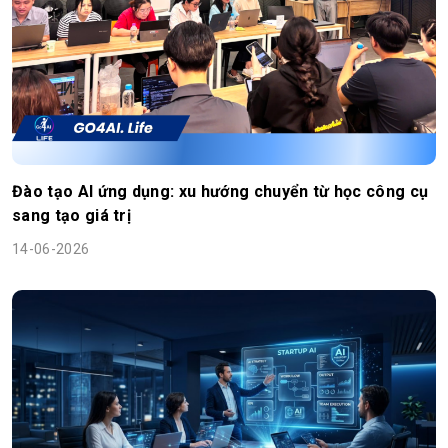
Đào tạo AI ứng dụng: xu hướng chuyển từ học công cụ
sang tạo giá trị
14-06-2026