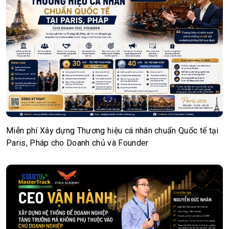
Miễn phí Xây dựng Thương hiệu cá nhân chuẩn Quốc tế tại
Paris, Pháp cho Doanh chủ và Founder