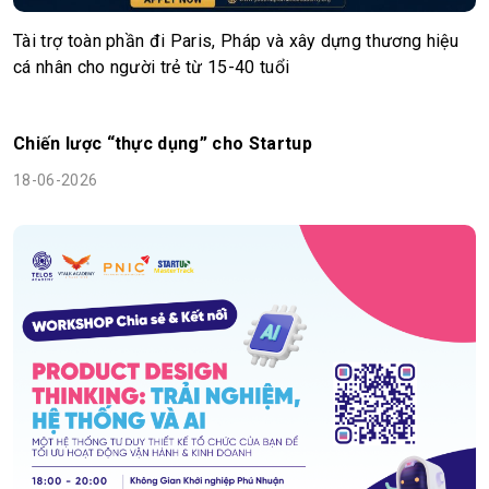
Tài trợ toàn phần đi Paris, Pháp và xây dựng thương hiệu
cá nhân cho người trẻ từ 15-40 tuổi
Chiến lược “thực dụng” cho Startup
18-06-2026