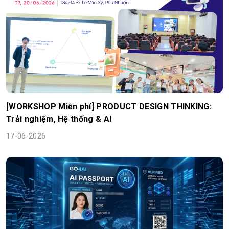
[WORKSHOP Miễn phí] PRODUCT DESIGN THINKING:
Trải nghiệm, Hệ thống & AI
17-06-2026