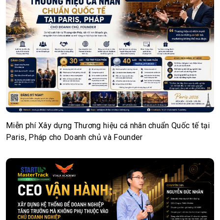
Miễn phí Xây dựng Thương hiệu cá nhân chuẩn Quốc tế tại
Paris, Pháp cho Doanh chủ và Founder