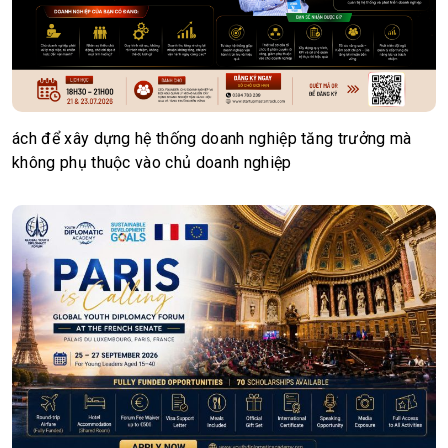
ách để xây dựng hệ thống doanh nghiệp tăng trưởng mà
không phụ thuộc vào chủ doanh nghiệp