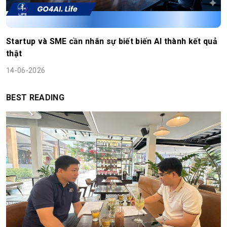
Startup và SME cần nhân sự biết biến AI thành kết quả
thật
14-06-2026
BEST READING