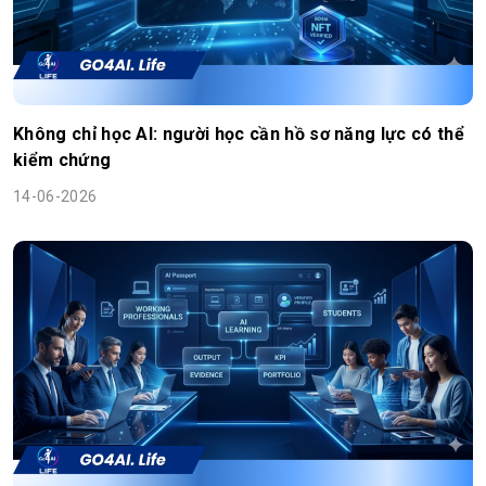
Không chỉ học AI: người học cần hồ sơ năng lực có thể
kiểm chứng
14-06-2026