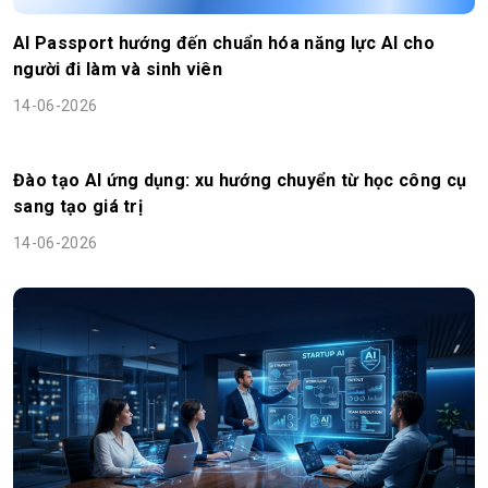
AI Passport hướng đến chuẩn hóa năng lực AI cho
người đi làm và sinh viên
14-06-2026
Đào tạo AI ứng dụng: xu hướng chuyển từ học công cụ
sang tạo giá trị
14-06-2026