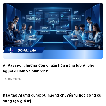
AI Passport hướng đến chuẩn hóa năng lực AI cho
người đi làm và sinh viên
14-06-2026
Đào tạo AI ứng dụng: xu hướng chuyển từ học công cụ
sang tạo giá trị