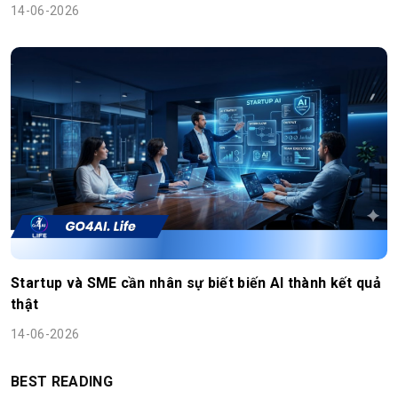
14-06-2026
Startup và SME cần nhân sự biết biến AI thành kết quả
thật
14-06-2026
BEST READING