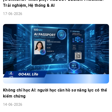
Trải nghiệm, Hệ thống & AI
17-06-2026
Không chỉ học AI: người học cần hồ sơ năng lực có thể
kiểm chứng
14-06-2026