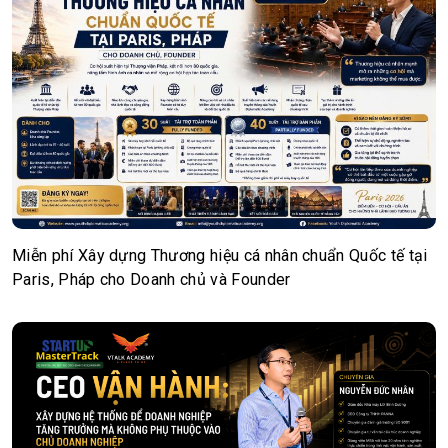
Miễn phí Xây dựng Thương hiệu cá nhân chuẩn Quốc tế tại
Paris, Pháp cho Doanh chủ và Founder