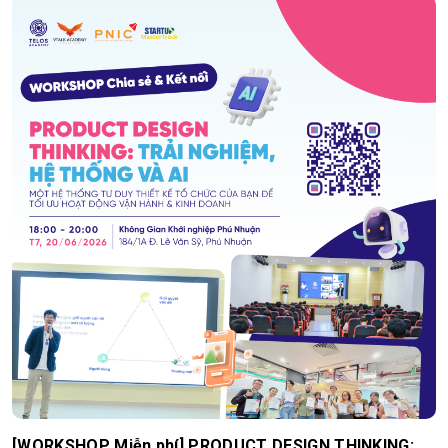
[WORKSHOP Miễn phí] PRODUCT DESIGN THINKING: