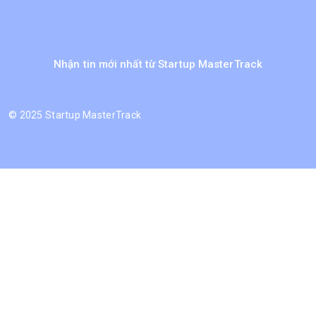
Nhận tin mới nhất từ Startup MasterTrack
©
2025 Startup MasterTrack