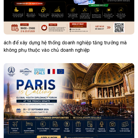
ách để xây dựng hệ thống doanh nghiệp tăng trưởng mà
không phụ thuộc vào chủ doanh nghiệp