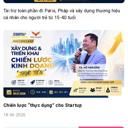
Tài trợ toàn phần đi Paris, Pháp và xây dựng thương hiệu
cá nhân cho người trẻ từ 15-40 tuổi
Chiến lược “thực dụng” cho Startup
18-06-2026