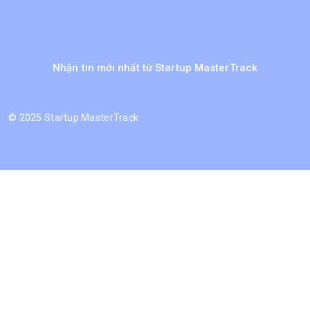
Nhận tin mới nhất từ Startup MasterTrack
©
2025 Startup MasterTrack