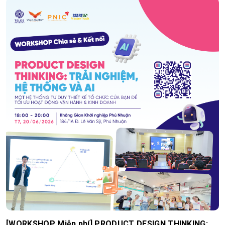
[WORKSHOP Miễn phí] PRODUCT DESIGN THINKING: