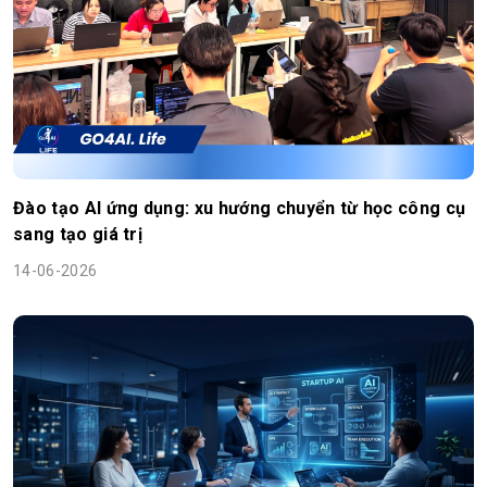
Đào tạo AI ứng dụng: xu hướng chuyển từ học công cụ
sang tạo giá trị
14-06-2026