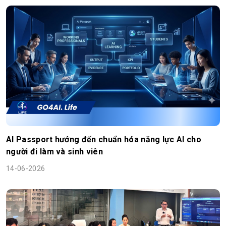
AI Passport hướng đến chuẩn hóa năng lực AI cho
người đi làm và sinh viên
14-06-2026