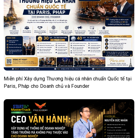
Miễn phí Xây dựng Thương hiệu cá nhân chuẩn Quốc tế tại
Paris, Pháp cho Doanh chủ và Founder