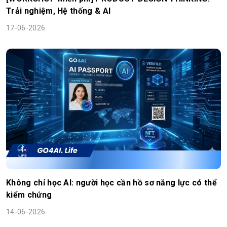
Trải nghiệm, Hệ thống & AI
17-06-2026
Không chỉ học AI: người học cần hồ sơ năng lực có thể
kiểm chứng
14-06-2026