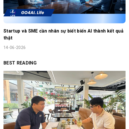
Startup và SME cần nhân sự biết biến AI thành kết quả
thật
14-06-2026
BEST READING