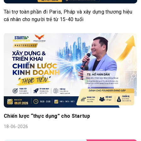
Tài trợ toàn phần đi Paris, Pháp và xây dựng thương hiệu
cá nhân cho người trẻ từ 15-40 tuổi
Chiến lược “thực dụng” cho Startup
18-06-2026