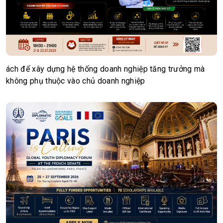
ách để xây dựng hệ thống doanh nghiệp tăng trưởng mà
không phụ thuộc vào chủ doanh nghiệp