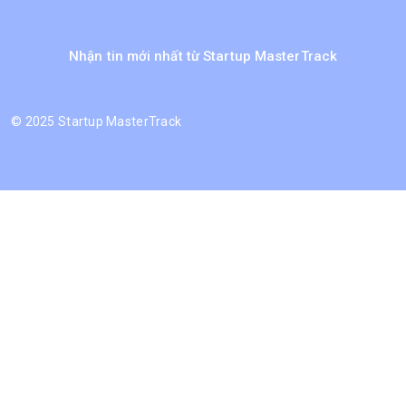
Nhận tin mới nhất từ Startup MasterTrack
©
2025 Startup MasterTrack