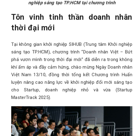
nghiệp sáng tạo TP.HCM tại chương trình
Tôn vinh tinh thần doanh nhân
thời đại mới
Tại không gian khởi nghiệp SIHUB (Trung tâm Khởi nghiệp
sáng tạo TP.HCM), chương trình “Doanh nhân Việt – Bứt
phá vươn mình trong thời đại mới” đã diễn ra trong không
khí ấm áp và đầy cảm hứng, chào mừng Ngày Doanh nhân
Việt Nam 13/10, đồng thời tổng kết Chương trình Huấn
luyện nâng cao năng lực về khởi nghiệp đổi mới sáng tạo
cho Startup, doanh nghiệp nhỏ và vừa (Startup
MasterTrack 2025).