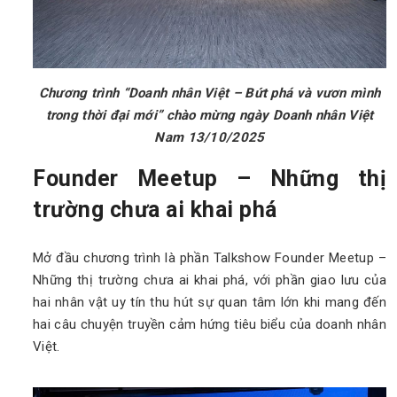
Chương trình “Doanh nhân Việt – Bứt phá và vươn mình
trong thời đại mới” chào mừng ngày Doanh nhân Việt
Nam 13/10/2025
Founder Meetup – Những thị
trường chưa ai khai phá
Mở đầu chương trình là phần Talkshow Founder Meetup –
Những thị trường chưa ai khai phá, với phần giao lưu của
hai nhân vật uy tín thu hút sự quan tâm lớn khi mang đến
hai câu chuyện truyền cảm hứng tiêu biểu của doanh nhân
Việt.