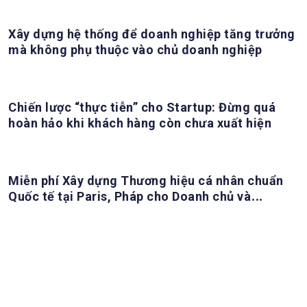
Xây dựng hệ thống để doanh nghiệp tăng trưởng
mà không phụ thuộc vào chủ doanh nghiệp
Chiến lược “thực tiễn” cho Startup: Đừng quá
hoàn hảo khi khách hàng còn chưa xuất hiện
Miễn phí Xây dựng Thương hiệu cá nhân chuẩn
Quốc tế tại Paris, Pháp cho Doanh chủ và
Founder