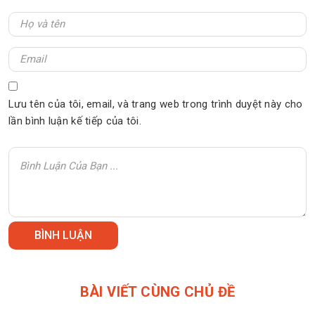
Lưu tên của tôi, email, và trang web trong trình duyệt này cho
lần bình luận kế tiếp của tôi.
BÀI VIẾT CÙNG CHỦ ĐỀ