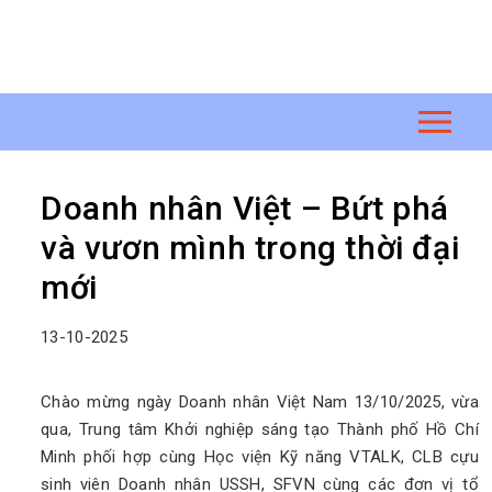
Doanh nhân Việt – Bứt phá
và vươn mình trong thời đại
mới
13-10-2025
Chào mừng ngày Doanh nhân Việt Nam 13/10/2025, vừa
qua, Trung tâm Khởi nghiệp sáng tạo Thành phố Hồ Chí
Minh phối hợp cùng Học viện Kỹ năng VTALK, CLB cựu
sinh viên Doanh nhân USSH, SFVN cùng các đơn vị tổ