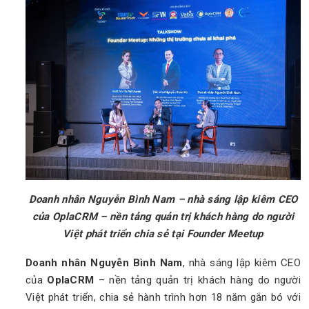
Doanh nhân Nguyễn Bình Nam – nhà sáng lập kiêm CEO
của OplaCRM – nền tảng quản trị khách hàng do người
Việt phát triển chia sẻ tại Founder Meetup
Doanh nhân Nguyễn Bình Nam
, nhà sáng lập kiêm CEO
của
OplaCRM
– nền tảng quản trị khách hàng do người
Việt phát triển, chia sẻ hành trình hơn 18 năm gắn bó với