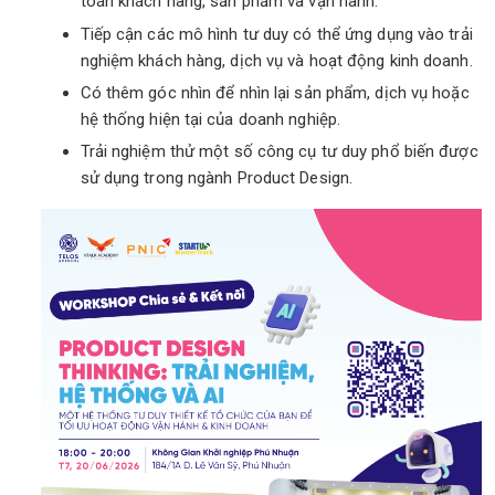
toán khách hàng, sản phẩm và vận hành.
Tiếp cận các mô hình tư duy có thể ứng dụng vào trải
nghiệm khách hàng, dịch vụ và hoạt động kinh doanh.
Có thêm góc nhìn để nhìn lại sản phẩm, dịch vụ hoặc
hệ thống hiện tại của doanh nghiệp.
Trải nghiệm thử một số công cụ tư duy phổ biến được
sử dụng trong ngành Product Design.