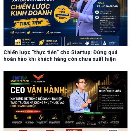
Chiến lược “thực tiễn” cho Startup: Đừng quá
hoàn hảo khi khách hàng còn chưa xuất hiện