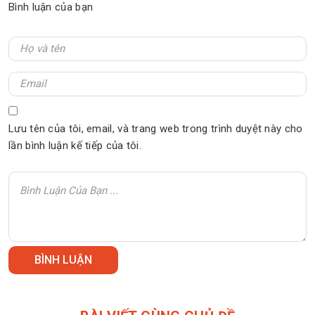
Bình luận của bạn
Lưu tên của tôi, email, và trang web trong trình duyệt này cho
lần bình luận kế tiếp của tôi.