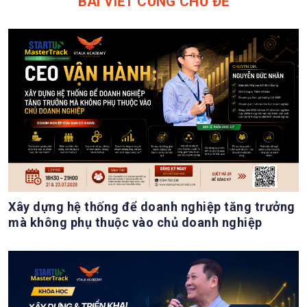
BÀI VIẾT CÙNG CHỦ ĐỀ
Xây dựng hệ thống để doanh nghiệp tăng trưởng
mà không phụ thuộc vào chủ doanh nghiệp