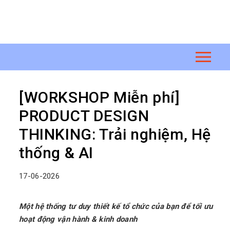
[WORKSHOP Miễn phí]
PRODUCT DESIGN
THINKING: Trải nghiệm, Hệ
thống & AI
17-06-2026
Một hệ thống tư duy thiết kế tổ chức của bạn để tối ưu
hoạt động vận hành & kinh doanh