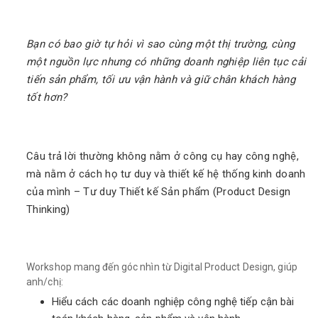
Bạn có bao giờ tự hỏi vì sao cùng một thị trường, cùng
một nguồn lực nhưng có những doanh nghiệp liên tục cải
tiến sản phẩm, tối ưu vận hành và giữ chân khách hàng
tốt hơn?
Câu trả lời thường không nằm ở công cụ hay công nghệ,
mà nằm ở cách họ tư duy và thiết kế hệ thống kinh doanh
của mình –
Tư duy Thiết kế Sản phẩm (Product Design
Thinking)
Workshop mang đến góc nhìn từ
Digital Product Design
, giúp
anh/chị:
Hiểu cách các doanh nghiệp công nghệ tiếp cận bài